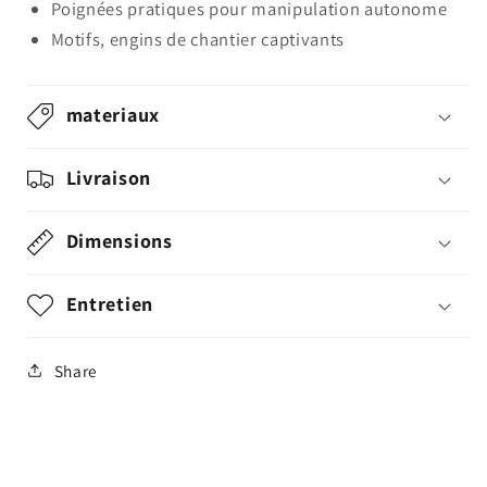
Poignées pratiques pour manipulation autonome
Motifs, engins de chantier captivants
materiaux
Livraison
Dimensions
Entretien
Share