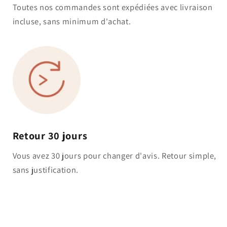
Toutes nos commandes sont expédiées avec livraison
incluse, sans minimum d'achat.
Retour 30 jours
Vous avez 30 jours pour changer d'avis. Retour simple,
sans justification.