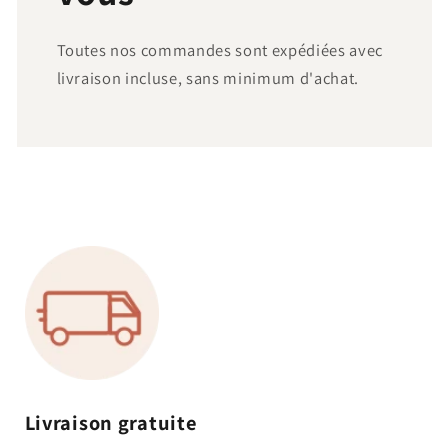
Toutes nos commandes sont expédiées avec
livraison incluse, sans minimum d'achat.
Livraison gratuite