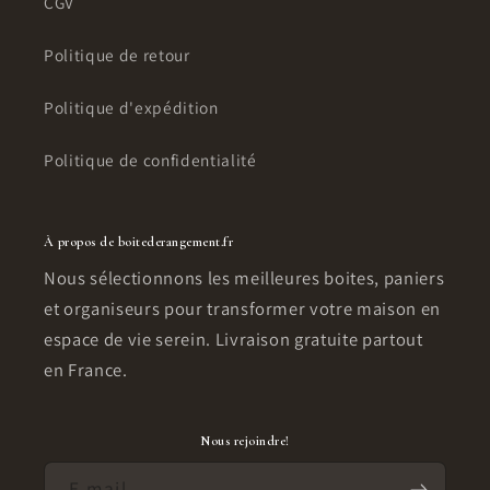
CGV
Politique de retour
Politique d'expédition
Politique de confidentialité
À propos de boitederangement.fr
Nous sélectionnons les meilleures boites, paniers
et organiseurs pour transformer votre maison en
espace de vie serein. Livraison gratuite partout
en France.
Nous rejoindre!
E-mail