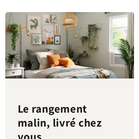
Le rangement
malin, livré chez
vous