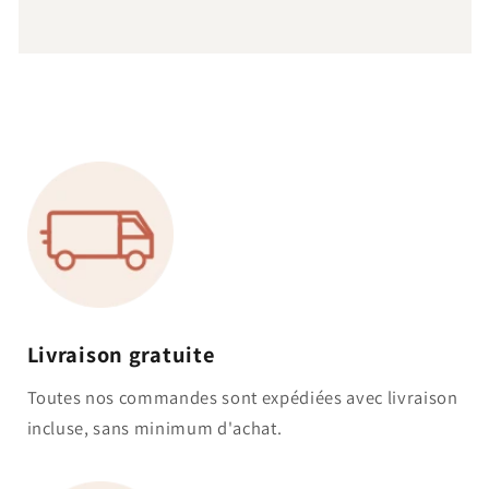
Livraison gratuite
Toutes nos commandes sont expédiées avec livraison
incluse, sans minimum d'achat.