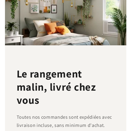
Le rangement
malin, livré chez
vous
Toutes nos commandes sont expédiées avec
livraison incluse, sans minimum d'achat.