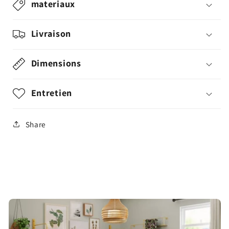
materiaux
Livraison
Dimensions
Entretien
Share