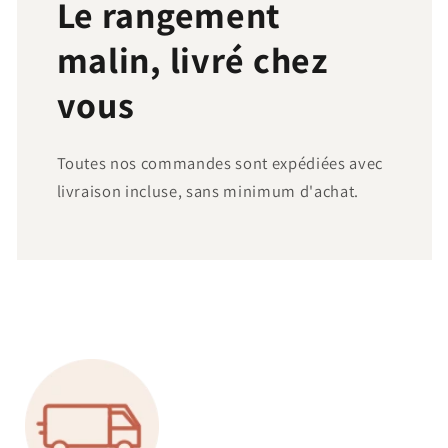
Le rangement
malin, livré chez
vous
Toutes nos commandes sont expédiées avec
livraison incluse, sans minimum d'achat.