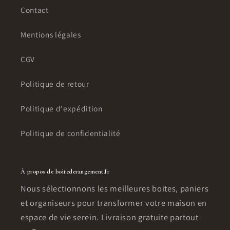
Contact
Mentions légales
CGV
Politique de retour
Politique d'expédition
Politique de confidentialité
À propos de boitederangement.fr
Nous sélectionnons les meilleures boites, paniers
et organiseurs pour transformer votre maison en
espace de vie serein. Livraison gratuite partout