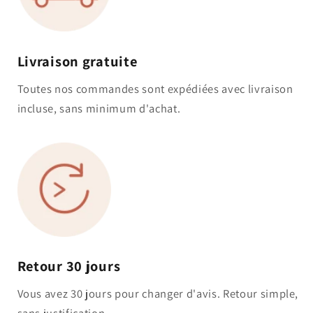
Livraison gratuite
Toutes nos commandes sont expédiées avec livraison
incluse, sans minimum d'achat.
Retour 30 jours
Vous avez 30 jours pour changer d'avis. Retour simple,