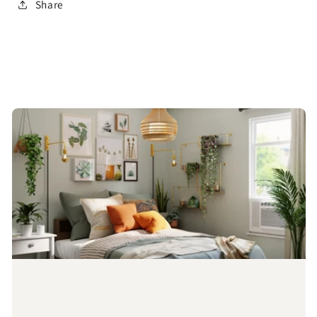
Share