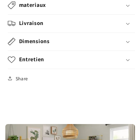
materiaux
Livraison
Dimensions
Entretien
Share