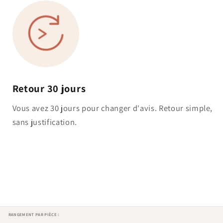
Retour 30 jours
Vous avez 30 jours pour changer d'avis. Retour simple,
sans justification.
RANGEMENT PAR PIÈCE :