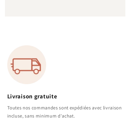
Livraison gratuite
Toutes nos commandes sont expédiées avec livraison
incluse, sans minimum d'achat.