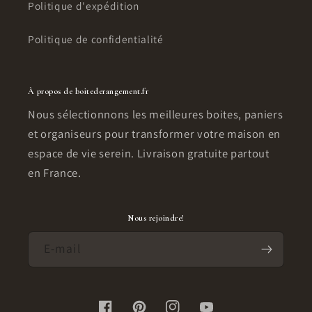
Politique d'expédition
Politique de confidentialité
À propos de boitederangement.fr
Nous sélectionnons les meilleures boites, paniers
et organiseurs pour transformer votre maison en
espace de vie serein. Livraison gratuite partout
en France.
Nous rejoindre!
E-mail