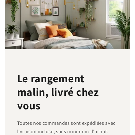
Le rangement
malin, livré chez
vous
Toutes nos commandes sont expédiées avec
livraison incluse, sans minimum d'achat.