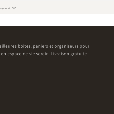
rangement LEGO
illeures boites, paniers et organiseurs pour
en espace de vie serein. Livraison gratuite